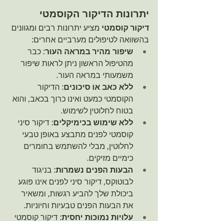
יתרונות הדיקור הקוסמטי
דיקור קוסמטי
 מציע יתרונות רבים ומגוונים 
בהשוואה לטיפולים מערביים אחרים:
שיפור מהיר במראה העור
: כבר 
מהטיפול הראשון ניתן לראות שיפור 
משמעותי במראה העור.
ללא כאב או סיכונים
: הדיקור 
הקוסמטי כמעט ואינו כרוך בכאב, והוא 
בטוח לחלוטין לשימוש.
ללא שימוש בכימיקלים
: דיקור סיני 
קוסמטי לפנים מתבצע באופן טבעי 
לחלוטין, מבלי להשתמש בחומרים 
כימיים מזיקים.
הבעות הפנים נשמרות
: בניגוד 
לבוטוקס, דיקור סיני לפנים אינו פוגע 
ביכולת שלך להביע רגשות, ומשאיר 
את הבעות הפנים טבעיות וחיוניות.
עלויות נמוכות יחסית
: דיקור קוסמטי 