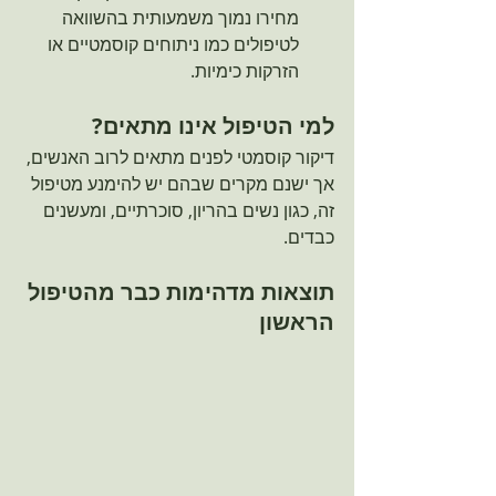
מחירו נמוך משמעותית בהשוואה 
לטיפולים כמו ניתוחים קוסמטיים או 
הזרקות כימיות.
למי הטיפול אינו מתאים?
דיקור קוסמטי לפנים מתאים לרוב האנשים, 
אך ישנם מקרים שבהם יש להימנע מטיפול 
זה, כגון נשים בהריון, סוכרתיים, ומעשנים 
כבדים.
תוצאות מדהימות כבר מהטיפול 
הראשון