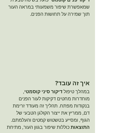
שמאפשרת שיפור משמעותי במראה העור 
תוך שמירה על תחושות הפנים.
איך זה עובד?
במהלך טיפול 
דיקור סיני קוסמטי
, 
מוחדרות מחטים דקיקות לעור הפנים 
בנקודות מפתח. תהליך זה מעודד זרימת 
דם, ממריץ את ייצור הקולגן הטבעי של 
הגוף, ומסייע בטשטוש קמטים והעלמתם. 
התוצאות
 כוללות שיפור בגוון העור, מתיחת 