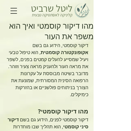
ליטל שרביט
קליניקה לאסתטיקה
טבעית
מהו דיקור קוסמטי ואיך הוא
משפר את העור
דיקור קוסמטי, הידוע גם בשם 
אקופונקטורה קוסמטית
, הוא טיפול טבעי 
ויעיל שמסייע להעלים קמטים בפנים, לשפר 
את מראה העור ולהעניק מראה צעיר וזוהר. 
מדובר בשיטה מבוססת על עקרונות 
הרפואה הסינית המסורתית, שמונעת את 
הצורך בניתוחים פולשניים או בהזרקות 
כימיקלים.
מהו דיקור קוסמטי?
דיקור קוסמטי לפנים, הידוע גם בשם 
דיקור 
סיני קוסמטי
, הוא תהליך שבו מוחדרות 